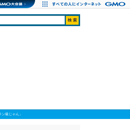
ラン級じゃん」