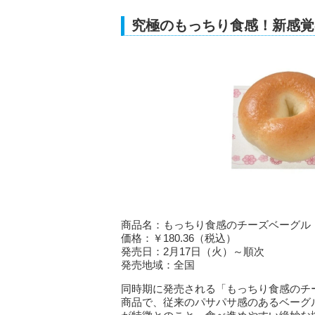
究極のもっちり食感！新感覚
商品名：もっちり食感のチーズベーグル
価格：￥180.36（税込）
発売日：2月17日（火）～順次
発売地域：全国
同時期に発売される「もっちり食感のチ
商品で、従来のパサパサ感のあるベーグ