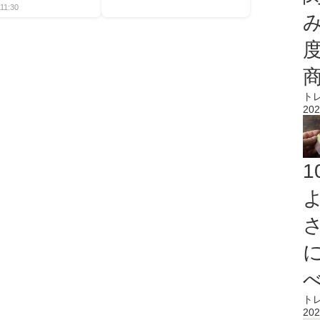
11:30
ト
202
ト
202