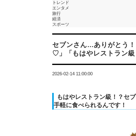
トレンド
エンタメ
旅行
経済
スポーツ
セブンさん…ありがとう！
♡」「もはやレストラン級
2026-02-14 11:00:00
もはやレストラン級！？セブ
手軽に食べられるんです！