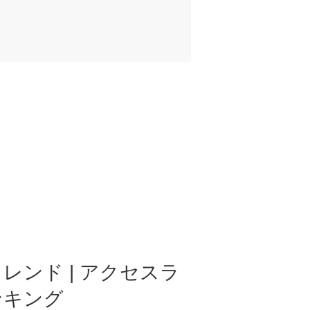
レンド | アクセスラ
ンキング