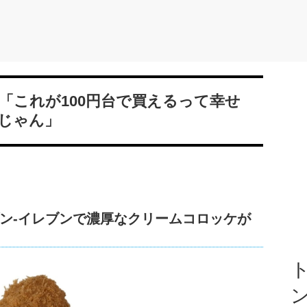
「これが100円台で買えるって幸せ
じゃん」
ン‐イレブンで濃厚なクリームコロッケが
ト