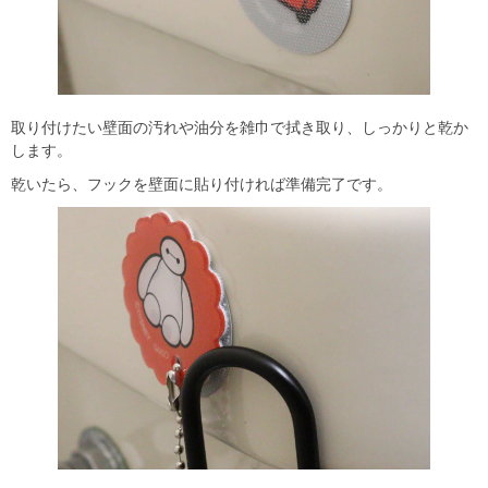
取り付けたい壁面の汚れや油分を雑巾で拭き取り、しっかりと乾か
します。
乾いたら、フックを壁面に貼り付ければ準備完了です。