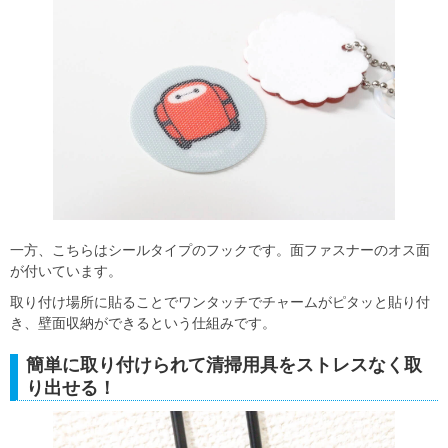
一方、こちらはシールタイプのフックです。面ファスナーのオス面
が付いています。
取り付け場所に貼ることでワンタッチでチャームがピタッと貼り付
き、壁面収納ができるという仕組みです。
簡単に取り付けられて清掃用具をストレスなく取
り出せる！