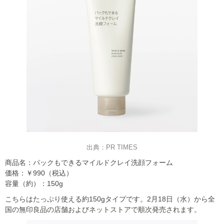
出典：PR TIMES
商品名：パックもできるマイルドクレイ洗顔フォーム
価格：￥990（税込）
容量（約）：150g
こちらはたっぷり使える約150gタイプです。2月18日（水）から全
国の無印良品の店舗およびネットストアで順次発売されます。