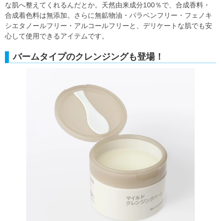
な肌へ整えてくれるんだとか。天然由来成分100％で、合成香料・
合成着色料は無添加。さらに無鉱物油・パラベンフリー・フェノキ
シエタノールフリー・アルコールフリーと、デリケートな肌でも安
心して使用できるアイテムです。
バームタイプのクレンジングも登場！