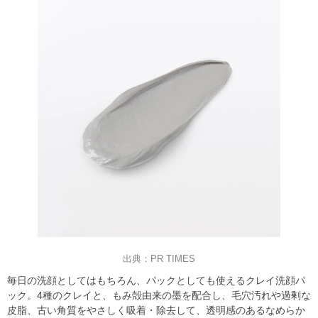
出典：PR TIMES
毎日の洗顔としてはもちろん、パックとしても使えるクレイ洗顔パ
ック。4種のクレイと、もみ殻由来の墨を配合し、毛穴汚れや過剰な
皮脂、古い角質をやさしく吸着・除去して、透明感のあるなめらか