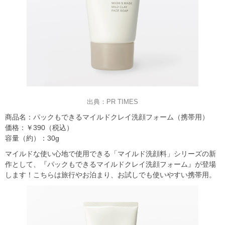
出典：PR TIMES
商品名：パックもできるマイルドクレイ洗顔フォーム（携帯用）
価格：￥390（税込）
容量（約）：30g
マイルドな使い心地で使用できる「マイルド洗顔料」シリーズの新
作として、『パックもできるマイルドクレイ洗顔フォーム』が登場
します！こちらは旅行やお泊まり、お試しでも使いやすい携帯用。