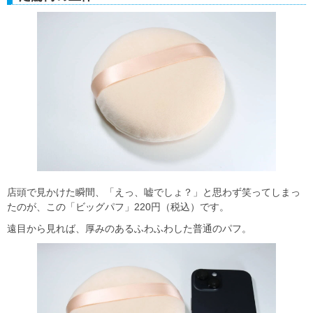
店頭で見かけた瞬間、「えっ、嘘でしょ？」と思わず笑ってしまっ
たのが、この「ビッグパフ」220円（税込）です。
遠目から見れば、厚みのあるふわふわした普通のパフ。