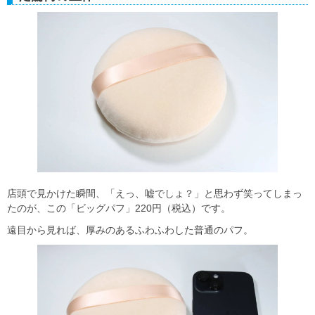
店頭で見かけた瞬間、「えっ、嘘でしょ？」と思わず笑ってしまっ
たのが、この「ビッグパフ」220円（税込）です。
遠目から見れば、厚みのあるふわふわした普通のパフ。