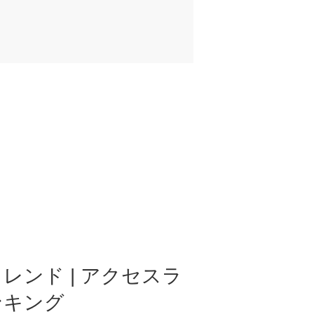
レンド | アクセスラ
ンキング