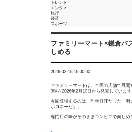
トレンド
エンタメ
旅行
経済
スポーツ
ファミリーマート×鎌倉パ
しめる
2026-02-15 15:00:00
ファミリーマートは、全国の店舗で展開
3弾を2026年2月10日から発売していま
今回登場するのは、昨年好評だった「明
ボロネーゼ」。
専門店の味がそのままコンビニで楽しめ