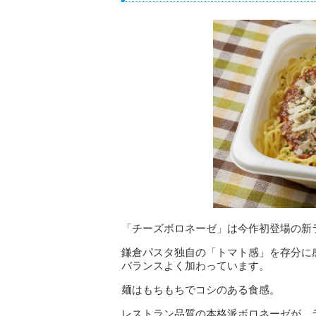
「チーズボロネーゼ」は今作初登場の新
鎌倉パスタ独自の「トマト感」を存分に
バランスよく加わっています。
麺はもちもちでコシのある食感。
レストラン品質の本格派ボロネーゼが、