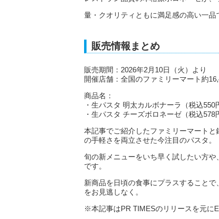
量・クオリティともに満足感の高い一品
販売情報まとめ
販売期間：2026年2月10日（火）より
開催店舗：全国のファミリーマート約16,4
商品名：
・生パスタ 明太カルボナーラ（税込550
・生パスタ チーズボロネーゼ（税込578
本記事でご紹介したファミリーマートと
の手軽さを両立させた今注目のパスタ。
旬の新メニューをいち早く試したい方や
です。
新商品を日頃の食事にプラスすることで
をお見逃しなく。
※本記事はPR TIMESのリリースを元にE