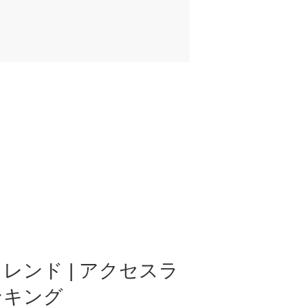
レンド | アクセスラ
ンキング