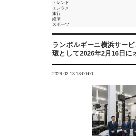
トレンド
エンタメ
旅行
経済
スポーツ
ランボルギーニ横浜サービス
環として2026年2月16日
2026-02-13 13:00:00