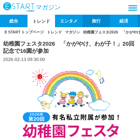
マガジン
総合
エンタメ
旅行
経済
トレンド
E START トップページ
トレンド
マガジン
幼稚園フェスタ2026 「かがや
幼稚園フェスタ2026 「かがやけ、わが子！」20回
記念で16園が参加
2026-02-13 09:30:00