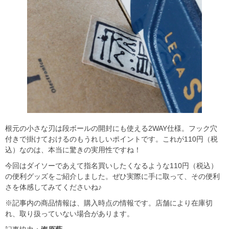
根元の小さな刃は段ボールの開封にも使える2WAY仕様。フック穴
付きで掛けておけるのもうれしいポイントです。これが110円（税
込）なのは、本当に驚きの実用性ですね！
今回はダイソーであえて指名買いしたくなるような110円（税込）
の便利グッズをご紹介しました。ぜひ実際に手に取って、その便利
さを体感してみてくださいね♪
※記事内の商品情報は、購入時点の情報です。店舗により在庫切
れ、取り扱っていない場合があります。