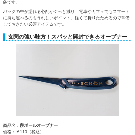
袋です。
バッグの中が濡れる心配がぐっと減り、電車やカフェでもスマート
に持ち運べるのもうれしいポイント。軽くて折りたためるので常備
しておきたい必須アイテムです。
玄関の強い味方！スパッと開封できるオープナー
商品名：
段ボールオープナー
価格：￥110（税込）