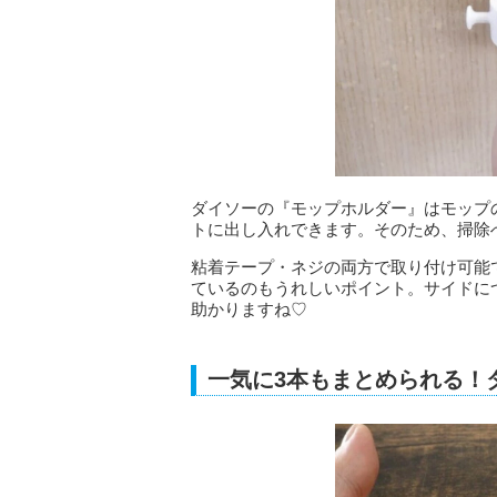
ダイソーの『モップホルダー』はモップ
トに出し入れできます。そのため、掃除
粘着テープ・ネジの両方で取り付け可能で
ているのもうれしいポイント。サイドに
助かりますね♡
一気に3本もまとめられる！