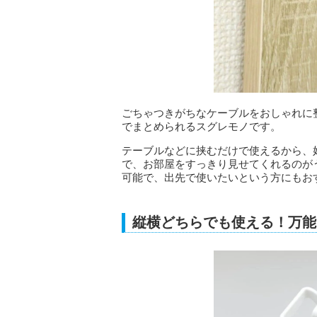
ごちゃつきがちなケーブルをおしゃれに
でまとめられるスグレモノです。
テーブルなどに挟むだけで使えるから、
で、お部屋をすっきり見せてくれるのが
可能で、出先で使いたいという方にもお
縦横どちらでも使える！万能