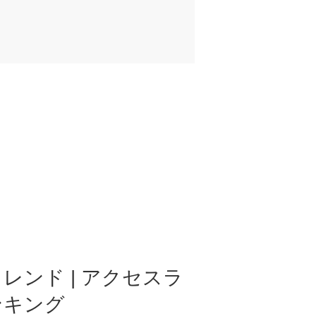
レンド | アクセスラ
ンキング