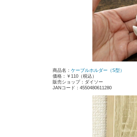
商品名：
ケーブルホルダー（S型）
価格：￥110（税込）
販売ショップ：ダイソー
JANコード：4550480611280