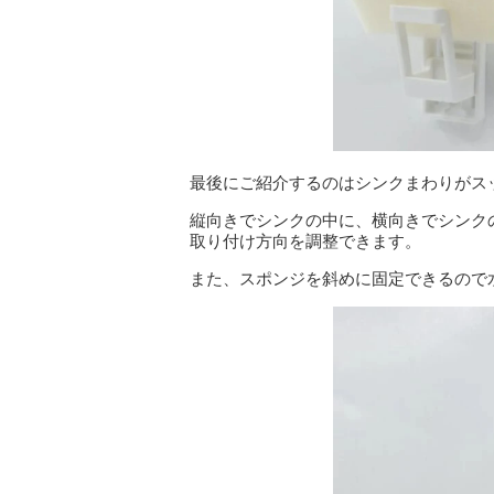
最後にご紹介するのはシンクまわりがス
縦向きでシンクの中に、横向きでシンク
取り付け方向を調整できます。
また、スポンジを斜めに固定できるので