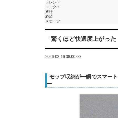
トレンド
エンタメ
旅行
経済
スポーツ
「驚くほど快適度上がった
2026-02-16 08:00:00
モップ収納が一瞬でスマート
ー