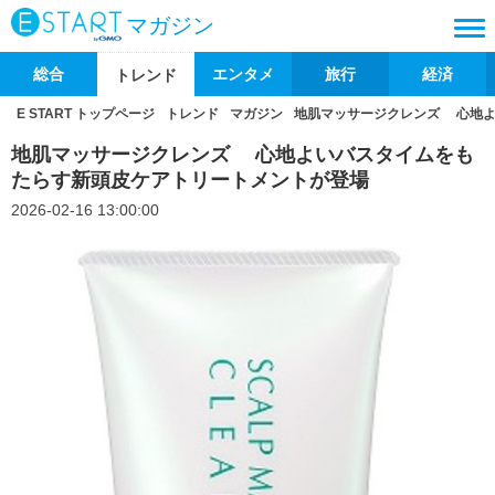
マガジン
総合
エンタメ
旅行
経済
トレンド
E START トップページ
トレンド
マガジン
地肌マッサージクレンズ 心地よ
地肌マッサージクレンズ 心地よいバスタイムをも
たらす新頭皮ケアトリートメントが登場
2026-02-16 13:00:00