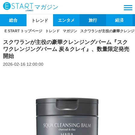
マガジン
総合
エンタメ
旅行
経済
トレンド
E START トップページ
トレンド
マガジン
スクワランが主役の豪華クレンジ
スクワランが主役の豪華クレンジングバーム『スク
ワクレンジングバーム 炭＆クレイ』、数量限定発売
開始
2026-02-16 12:00:00