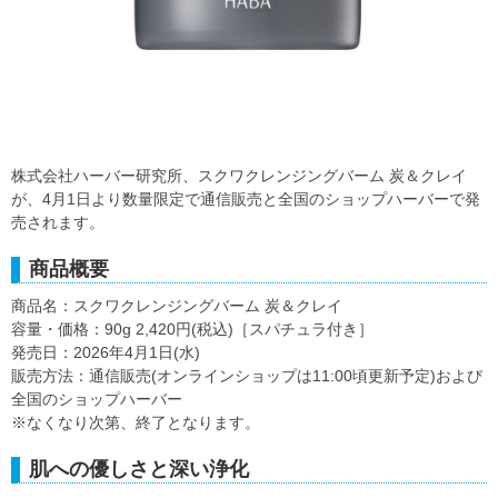
株式会社ハーバー研究所、スクワクレンジングバーム 炭＆クレイ
が、4月1日より数量限定で通信販売と全国のショップハーバーで発
売されます。
商品概要
商品名：スクワクレンジングバーム 炭＆クレイ
容量・価格：90g 2,420円(税込)［スパチュラ付き］
発売日：2026年4月1日(水)
販売方法：通信販売(オンラインショップは11:00頃更新予定)および
全国のショップハーバー
※なくなり次第、終了となります。
肌への優しさと深い浄化