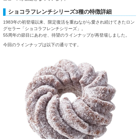
ショコラフレンチシリーズ3種の特徴詳細
1983年の初登場以来、限定復活を重ねながら愛され続けてきたロン
グセラー「ショコラフレンチシリーズ」。
55周年の節目にあわせ、待望のラインナップが再登場しました。
今回のラインナップは以下の通りです。