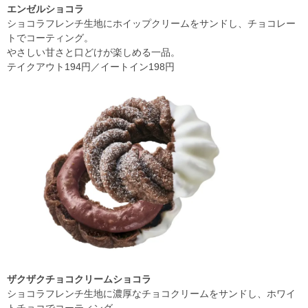
エンゼルショコラ
ショコラフレンチ生地にホイップクリームをサンドし、チョコレー
トでコーティング。
やさしい甘さと口どけが楽しめる一品。
テイクアウト194円／イートイン198円
ザクザクチョコクリームショコラ
ショコラフレンチ生地に濃厚なチョコクリームをサンドし、ホワイ