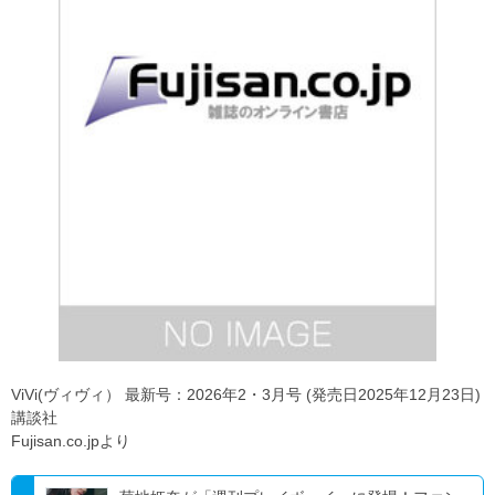
ViVi(ヴィヴィ） 最新号：2026年2・3月号 (発売日2025年12月23日)
講談社
Fujisan.co.jpより