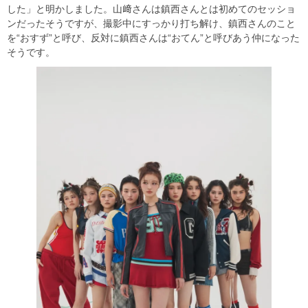
した」と明かしました。山﨑さんは鎮西さんとは初めてのセッショ
ンだったそうですが、撮影中にすっかり打ち解け、鎮西さんのこと
を“おすず”と呼び、反対に鎮西さんは“おてん”と呼びあう仲になった
そうです。