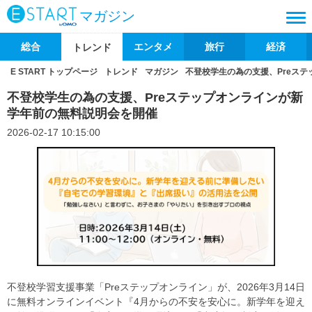
マガジン
総合
エンタメ
旅行
経済
トレンド
E START トップページ
トレンド
マガジン
不登校学生の為の支援、Preス
不登校学生の為の支援、Preステップオンラインが新
学年前の無料説明会を開催
2026-02-17 10:15:00
不登校学習支援事業「Preステップオンライン」が、2026年3月14日
に無料オンラインイベント『4月からの不安を安心に。新学年を迎え