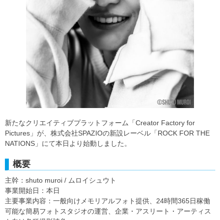
新たなクリエイティブプラットフォーム「Creator Factory for
Pictures」が、株式会社SPAZIOの新設レーベル「ROCK FOR THE
NATIONS」にて本日より始動しました。
概要
主幹：shuto muroi / ムロイシュウト
事業開始日：本日
主要事業内容：一般向けメモリアルフォト提供、24時間365日稼働
可能な簡易フォトスタジオの運営、企業・アスリート・アーティス