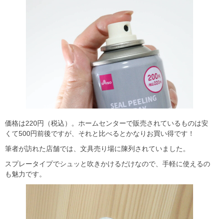
価格は220円（税込）。ホームセンターで販売されているものは安
くて500円前後ですが、それと比べるとかなりお買い得です！
筆者が訪れた店舗では、文具売り場に陳列されていました。
スプレータイプでシュッと吹きかけるだけなので、手軽に使えるの
も魅力です。