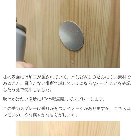
棚の表面には加工が施されていて、水などがしみ込みにくい素材で
あること、目立たない場所で試してシミにならなかったことを確認
したうえで使用しました。
吹きかけたい場所に10cm程度離してスプレーします。
この手のスプレーは香りがきついイメージがありますが、こちらは
レモンのような爽やかな香りがします。