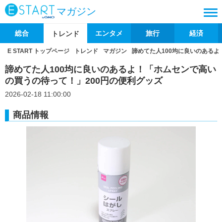
マガジン
総合
エンタメ
旅行
経済
トレンド
E START トップページ
トレンド
マガジン
諦めてた人100均に良いのあるよ
諦めてた人100均に良いのあるよ！「ホムセンで高い
の買うの待って！」200円の便利グッズ
2026-02-18 11:00:00
商品情報