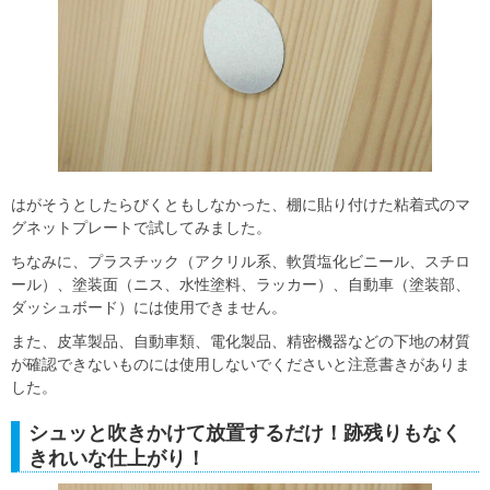
はがそうとしたらびくともしなかった、棚に貼り付けた粘着式のマ
グネットプレートで試してみました。
ちなみに、プラスチック（アクリル系、軟質塩化ビニール、スチロ
ール）、塗装面（ニス、水性塗料、ラッカー）、自動車（塗装部、
ダッシュボード）には使用できません。
また、皮革製品、自動車類、電化製品、精密機器などの下地の材質
が確認できないものには使用しないでくださいと注意書きがありま
した。
シュッと吹きかけて放置するだけ！跡残りもなく
きれいな仕上がり！