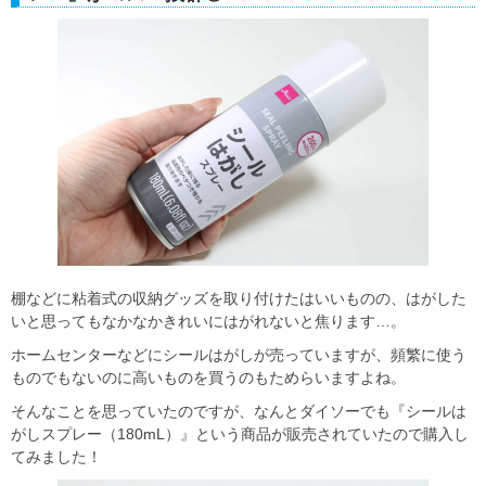
棚などに粘着式の収納グッズを取り付けたはいいものの、はがした
いと思ってもなかなかきれいにはがれないと焦ります…。
ホームセンターなどにシールはがしが売っていますが、頻繁に使う
ものでもないのに高いものを買うのもためらいますよね。
そんなことを思っていたのですが、なんとダイソーでも『シールは
がしスプレー（180mL）』という商品が販売されていたので購入し
てみました！