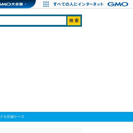
ッグ＆圧縮ケース