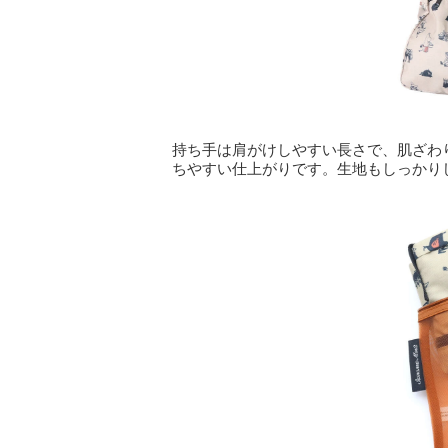
持ち手は肩がけしやすい長さで、肌ざわ
ちやすい仕上がりです。生地もしっかり