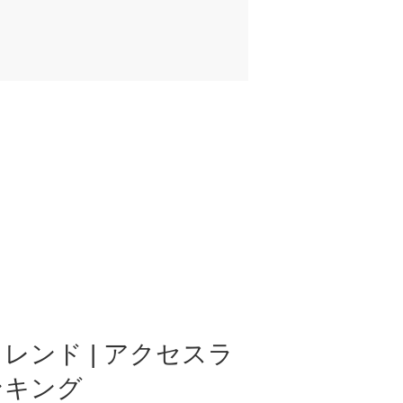
レンド | アクセスラ
ンキング