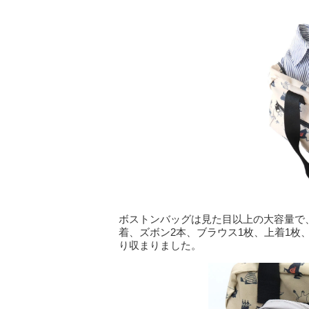
ボストンバッグは見た目以上の大容量で
着、ズボン2本、ブラウス1枚、上着1枚
り収まりました。