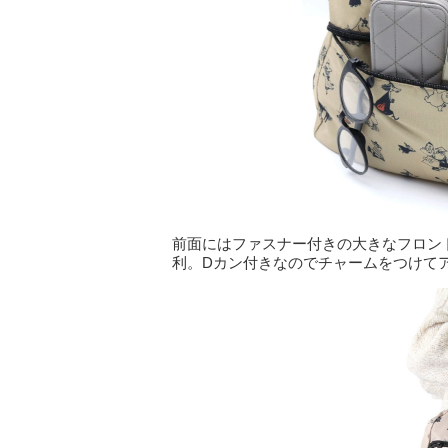
前面にはファスナー付きの大きなフロン
利。Dカン付きなのでチャームをつけて