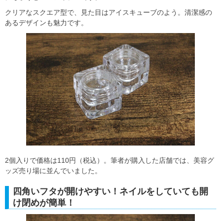
クリアなスクエア型で、見た目はアイスキューブのよう。清潔感の
あるデザインも魅力です。
2個入りで価格は110円（税込）。筆者が購入した店舗では、美容グ
ッズ売り場に並んでいました。
四角いフタが開けやすい！ネイルをしていても開
け閉めが簡単！