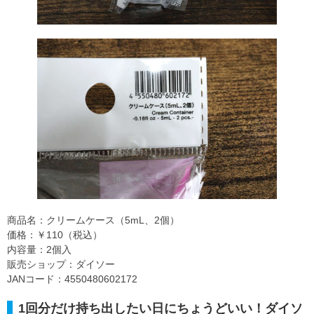
商品名：クリームケース（5mL、2個）
価格：￥110（税込）
内容量：2個入
販売ショップ：ダイソー
JANコード：4550480602172
1回分だけ持ち出したい日にちょうどいい！ダイソ