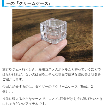
ーの『クリームケース』
旅行やジムへ行くとき、愛用コスメのボトルごと持っていくほどで
はないけれど、ないのは困る…そんな場面で便利な詰め替え容器を
ご紹介します。
今回ご紹介するのは、ダイソーの『クリームケース（5mL、2
個）』。
指先に収まる小さなケースで、コスメ1回分だけを持ち運びたいとき
にちょうどいいアイテムです。