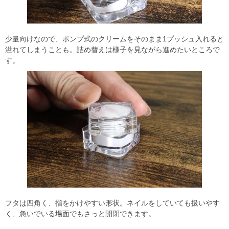
少量向けなので、ポンプ式のクリームをそのまま1プッシュ入れると
溢れてしまうことも。詰め替えは様子を見ながら進めたいところで
す。
フタは四角く、指をかけやすい形状。ネイルをしていても扱いやす
く、急いでいる場面でもさっと開閉できます。