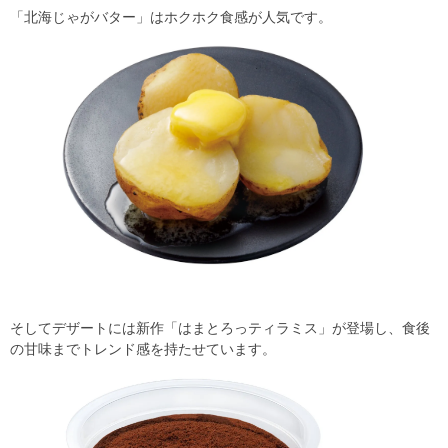
「北海じゃがバター」はホクホク食感が人気です。
そしてデザートには新作「はまとろっティラミス」が登場し、食後
の甘味までトレンド感を持たせています。