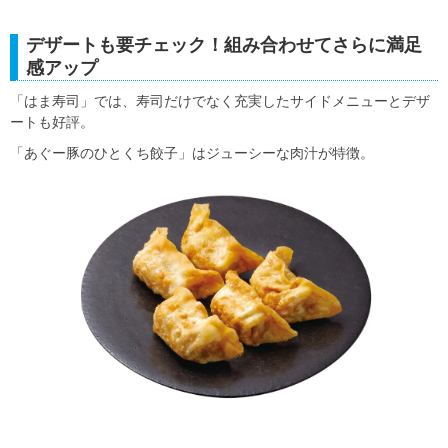
デザートも要チェック！組み合わせてさらに満足
感アップ
「はま寿司」では、寿司だけでなく充実したサイドメニューとデザ
ートも好評。
「あぐー豚のひとくち餃子」はジューシーな肉汁が特徴。