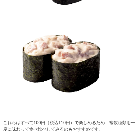
これらはすべて100円（税込110円）で楽しめるため、複数種類を一
度に味わって食べ比べしてみるのもおすすめです。