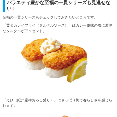
バラエティ豊かな至福の一貫シリーズも見逃せな
い！
至福の一貫シリーズもチェックしておきたいところです。
「黄金カレイフライ（タルタルソース）」はカレー風味の衣に濃厚
なタルタルがアクセント。
「えび（紀州産梅おろし盛り）」はさっぱり梅で春らしさを感じら
れます。