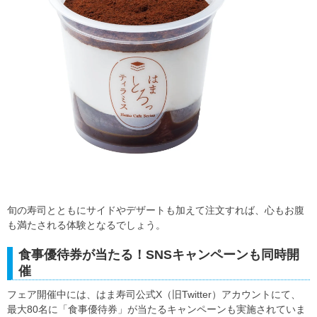
旬の寿司とともにサイドやデザートも加えて注文すれば、心もお腹
も満たされる体験となるでしょう。
食事優待券が当たる！SNSキャンペーンも同時開
催
フェア開催中には、はま寿司公式X（旧Twitter）アカウントにて、
最大80名に「食事優待券」が当たるキャンペーンも実施されていま