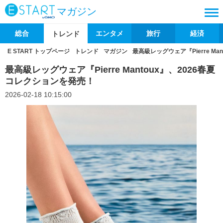
マガジン
総合
エンタメ
旅行
経済
トレンド
E START トップページ
トレンド
マガジン
最高級レッグウェア『Pierre M
最高級レッグウェア『Pierre Mantoux』、2026春夏
コレクションを発売！
2026-02-18 10:15:00