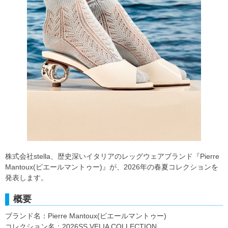
株式会社stella、歴史深いイタリアのレッグウェアブランド『Pierre
Mantoux(ピエールマントゥー)』が、2026年の春夏コレクションを
発表します。
概要
ブランド名：Pierre Mantoux(ピエールマントゥー)
コレクション名：2026SS VELIA COLLECTION