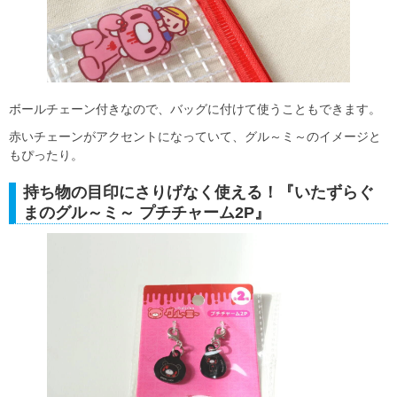
ボールチェーン付きなので、バッグに付けて使うこともできます。
赤いチェーンがアクセントになっていて、グル～ミ～のイメージと
もぴったり。
持ち物の目印にさりげなく使える！『いたずらぐ
まのグル～ミ～ プチチャーム2P』