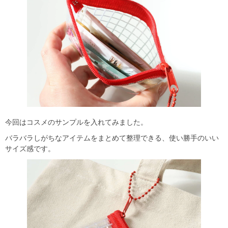
今回はコスメのサンプルを入れてみました。
バラバラしがちなアイテムをまとめて整理できる、使い勝手のいい
サイズ感です。