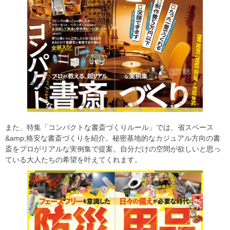
また、特集「コンパクトな書斎づくりルール」では、省スペース
&amp;格安な書斎づくりを紹介。秘密基地的なカジュアル方向の書
斎をプロがリアルな実例集で提案。自分だけの空間が欲しいと思っ
ている大人たちの希望を叶えてくれます。