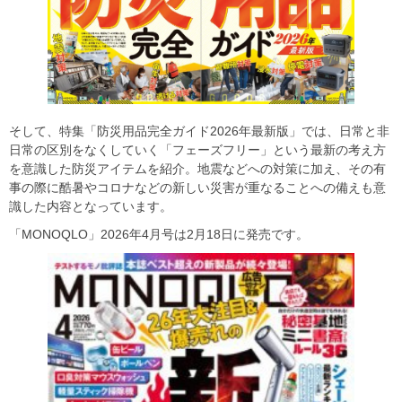
そして、特集「防災用品完全ガイド2026年最新版」では、日常と非
日常の区別をなくしていく「フェーズフリー」という最新の考え方
を意識した防災アイテムを紹介。地震などへの対策に加え、その有
事の際に酷暑やコロナなどの新しい災害が重なることへの備えも意
識した内容となっています。
「MONOQLO」2026年4月号は2月18日に発売です。