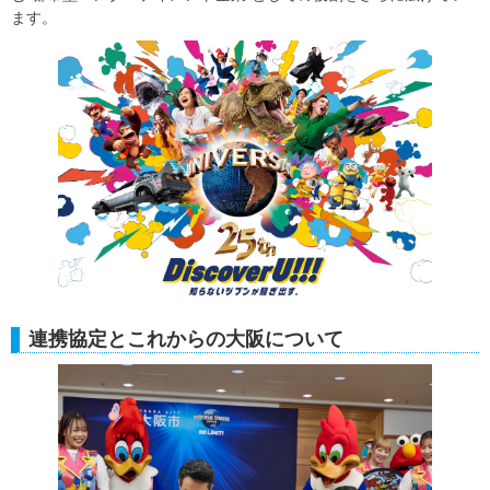
ます。
連携協定とこれからの大阪について