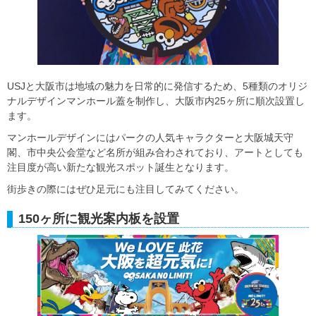
USJと大阪市は地域の魅力を日常的に発信するため、5種類のオリジ
ナルデザインマンホール蓋を制作し、大阪市内25ヶ所に順次設置し
ます。
マンホールデザインにはパークの人気キャラクターと大阪城天守
閣、市中央公会堂など名所が組み合わされており、アートとしても
注目度が高い新たな観光スポット誕生となります。
街歩きの際にはぜひ足元にも注目してみてください。
150ヶ所に観光案内板を設置