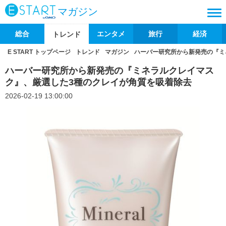
マガジン
総合
エンタメ
旅行
経済
トレンド
E START トップページ
トレンド
マガジン
ハーバー研究所から新発売の『ミ
ハーバー研究所から新発売の『ミネラルクレイマス
ク』、厳選した3種のクレイが角質を吸着除去
2026-02-19 13:00:00