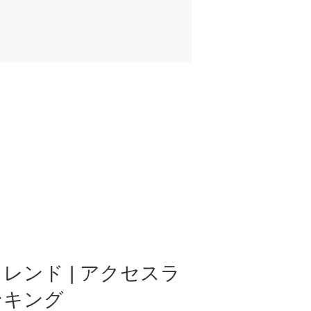
レンド | アクセスラ
ンキング