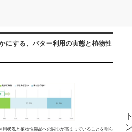
かにする、バター利用の実態と植物性
ト
バターの利用状況と植物性製品への関心が高まっていることを明ら