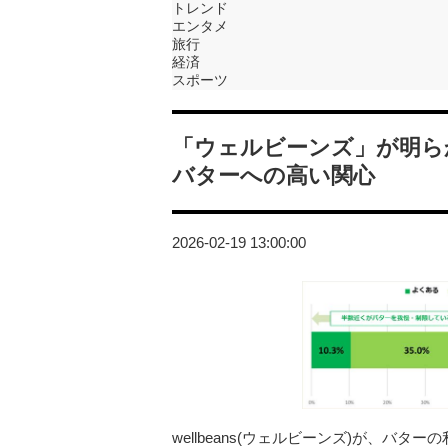
トレンド
エンタメ
旅行
経済
スポーツ
「ウェルビーンズ」が明ら
バターへの高い関心
2026-02-19 13:00:00
wellbeans(ウェルビーンズ)が、