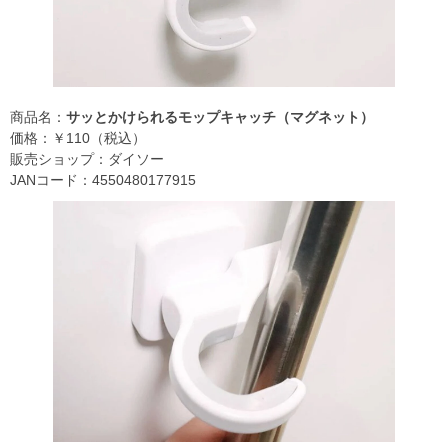
商品名：
サッとかけられるモップキャッチ（マグネット）
価格：￥110（税込）
販売ショップ：ダイソー
JANコード：4550480177915