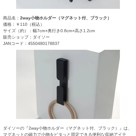
商品名：
2way小物ホルダー（マグネット付、ブラック）
価格：￥110（税込）
サイズ（約）：幅7cm×奥行き0.8cm×高さ1.2cm
販売ショップ：ダイソー
JANコード：4550480178837
ダイソーの『2way小物ホルダー（マグネット付、ブラック）』は、
マグネットの磁力で小物をピタッと固定できる便利な収納アイテ