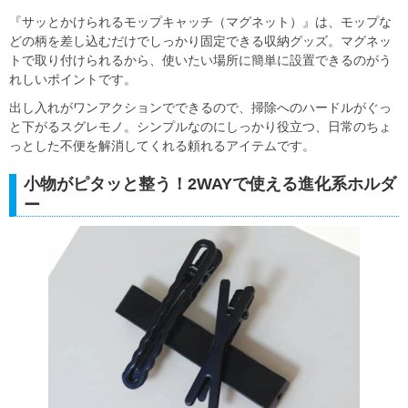
『サッとかけられるモップキャッチ（マグネット）』は、モップな
どの柄を差し込むだけでしっかり固定できる収納グッズ。マグネッ
トで取り付けられるから、使いたい場所に簡単に設置できるのがう
れしいポイントです。
出し入れがワンアクションでできるので、掃除へのハードルがぐっ
と下がるスグレモノ。シンプルなのにしっかり役立つ、日常のちょ
っとした不便を解消してくれる頼れるアイテムです。
小物がピタッと整う！2WAYで使える進化系ホルダ
ー