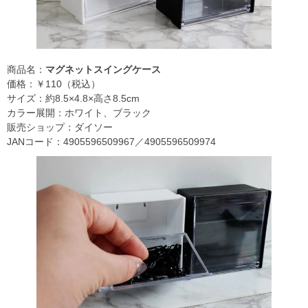
商品名：
マグネットスイングケース
価格：￥110（税込）
サイズ：約8.5×4.8×高さ8.5cm
カラー展開：ホワイト、ブラック
販売ショップ：ダイソー
JANコード：4905596509967／4905596509974