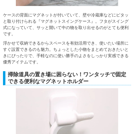
ケースの背面にマグネットが付いていて、壁や冷蔵庫などにピタッ
と取り付けられる『マグネットスイングケース』。フタがスイング
式になっていて、サッと開いて中の物を取り出せるのがとても便利
です。
浮かせて収納できるからスペースを有効活用でき、使いたい場所に
すぐ設置できるのも魅力。ちょっとした小物をまとめておきたいと
きにぴったりで、手軽なのに使い勝手のよさをしっかり実感できる
優秀アイテムです。
掃除道具の置き場に困らない！ワンタッチで固定
できる便利なマグネットホルダー