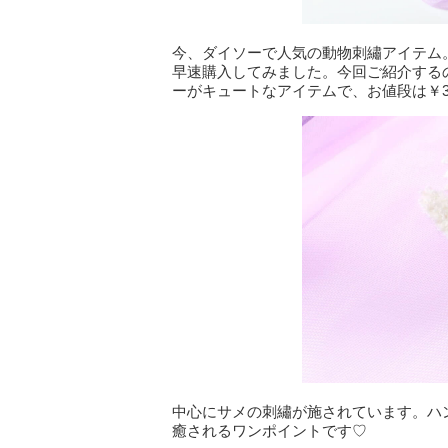
今、ダイソーで人気の動物刺繡アイテム
早速購入してみました。今回ご紹介する
ーがキュートなアイテムで、お値段は￥3
中心にサメの刺繡が施されています。ハ
癒されるワンポイントです♡