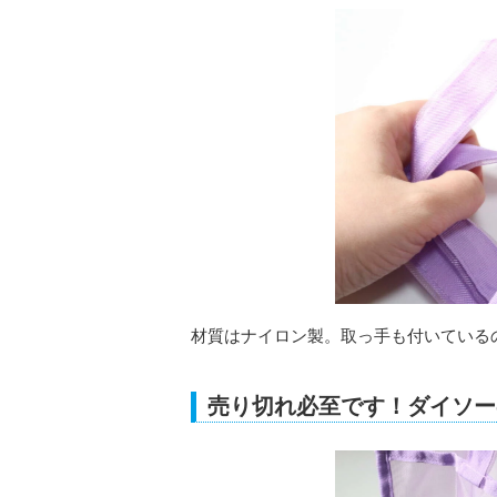
材質はナイロン製。取っ手も付いている
売り切れ必至です！ダイソー