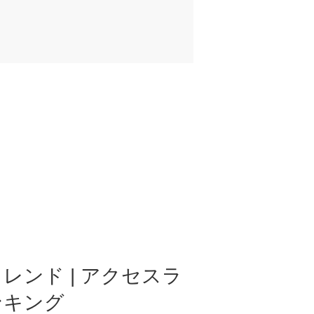
レンド | アクセスラ
ンキング