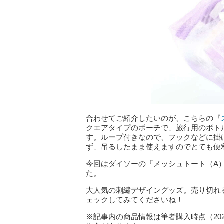
合わせてご紹介したいのが、こちらの『
クエアタイプのポーチで、旅行用のボト
す。ループ付きなので、フックなどに掛
ず、吊るしたまま使えますのでとても便
今回はダイソーの『メッシュトート（A
た。
大人気の刺繡デザイングッズ。売り切れ
ェックしてみてくださいね！
※記事内の商品情報は筆者購入時点（20