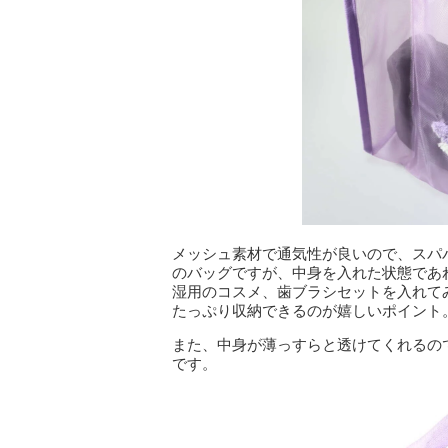
メッシュ素材で通気性が良いので、スパ
のバッグですが、中身を入れた状態であ
湿用のコスメ、歯ブラシセットを入れて
たっぷり収納できるのが嬉しいポイント
また、中身が薄っすらと透けてくれるの
です。