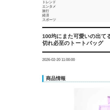
トレンド
エンタメ
旅行
経済
スポーツ
100均にまた可愛いの出
切れ必至のトートバッグ
2026-02-20 11:00:00
商品情報