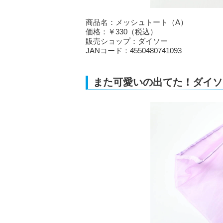
商品名：メッシュトート（A）
価格：￥330（税込）
販売ショップ：ダイソー
JANコード：4550480741093
また可愛いの出てた！ダイソ