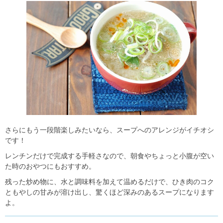
さらにもう一段階楽しみたいなら、スープへのアレンジがイチオシ
です！
レンチンだけで完成する手軽さなので、朝食やちょっと小腹が空い
た時のおやつにもおすすめ。
残った炒め物に、水と調味料を加えて温めるだけで、ひき肉のコク
ともやしの甘みが溶け出し、驚くほど深みのあるスープになります
よ。