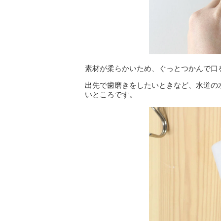
素材が柔らかいため、ぐっとつかんで口
出先で歯磨きをしたいときなど、水道の
いところです。