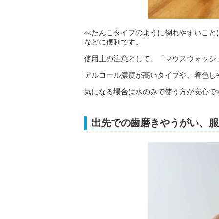
ぺたんこタイプのように倒れやすいこと
などに便利です。
使用上の注意として、「マウスウォッシ
アルコール濃度が高いタイプや、着色し
気になる場合は水のみで使う方が安心で
出先での歯磨きやうがい、服