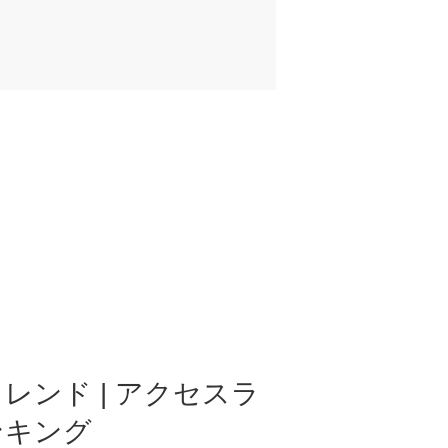
レンド | アクセスラ
ンキング