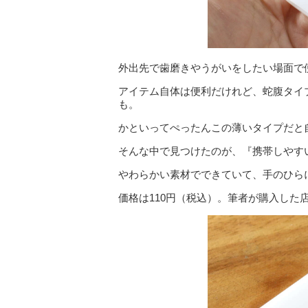
外出先で歯磨きやうがいをしたい場面で
アイテム自体は便利だけれど、蛇腹タイ
も。
かといってぺったんこの薄いタイプだと
そんな中で見つけたのが、『携帯しやす
やわらかい素材でできていて、手のひら
価格は110円（税込）。筆者が購入した