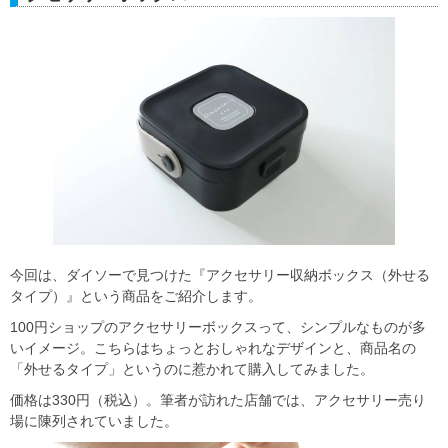
今回は、ダイソーで見つけた『アクセサリー収納ボックス（外せる
タイプ）』という商品をご紹介します。
100円ショップのアクセサリーボックスって、シンプルなものが多
いイメージ。こちらはちょっとおしゃれなデザインと、商品名の
「外せるタイプ」というのに惹かれて購入してみました。
価格は330円（税込）。筆者が訪れた店舗では、アクセサリー売り
場に陳列されていました。