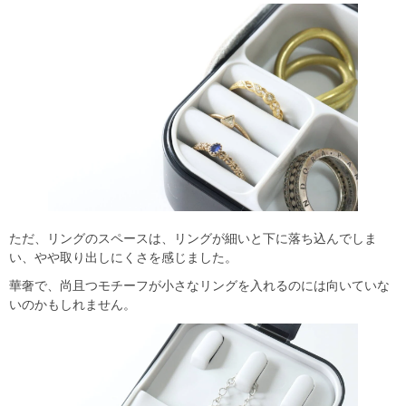
ただ、リングのスペースは、リングが細いと下に落ち込んでしま
い、やや取り出しにくさを感じました。
華奢で、尚且つモチーフが小さなリングを入れるのには向いていな
いのかもしれません。