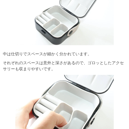
中は仕切りでスペースが細かく分かれています。
それぞれのスペースは意外と深さがあるので、ゴロッとしたアクセ
サリーも収まりやすいです。