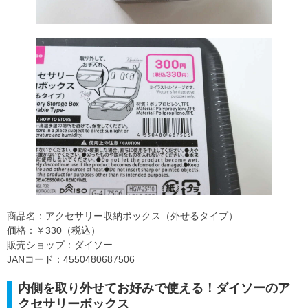
商品名：アクセサリー収納ボックス（外せるタイプ）
価格：￥330（税込）
販売ショップ：ダイソー
JANコード：4550480687506
内側を取り外せてお好みで使える！ダイソーのア
クセサリーボックス