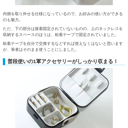
内側を取り外せる仕様になっているので、お好みの使い方ができる
のも魅力。
ただ、下の部分は接着固定されていないものの、上のネックレスを
収納するスペースのほうは、粘着テープで固定されていました。
粘着テープを自分で交換するなどすれば使えなくはないと思います
が、筆者はそのまま使うことにしました。
普段使いの1軍アクセサリーがしっかり収まる！