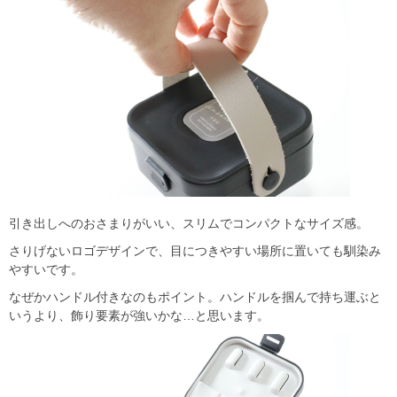
引き出しへのおさまりがいい、スリムでコンパクトなサイズ感。
さりげないロゴデザインで、目につきやすい場所に置いても馴染み
やすいです。
なぜかハンドル付きなのもポイント。ハンドルを掴んで持ち運ぶと
いうより、飾り要素が強いかな…と思います。