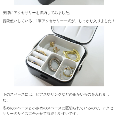
実際にアクセサリーを収納してみました。
普段使いしている、1軍アクセサリー一式が、しっかり入りました！
下のスペースには、ピアスやリングなどの細かいものを入れまし
た。
広めのスペースと小さめのスペースに区切られているので、アクセ
サリーのサイズに合わせて収納しやすいです。