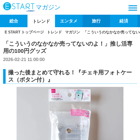
マガジン
総合
エンタメ
旅行
経済
トレンド
E START トップページ
トレンド
マガジン
「こういうのなかなか売ってない
「こういうのなかなか売ってないのよ！」推し活専
用の100円グッズ
2026-02-21 11:00:00
撮った後まとめて守れる！『チェキ用フォトケー
ス（ボタン付）』