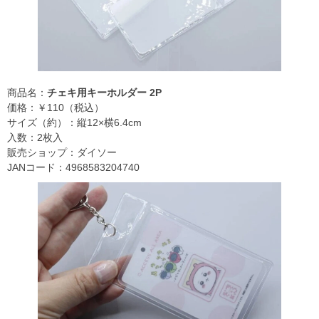
商品名：
チェキ用キーホルダー 2P
価格：￥110（税込）
サイズ（約）：縦12×横6.4cm
入数：2枚入
販売ショップ：ダイソー
JANコード：4968583204740