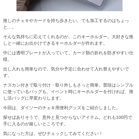
推しのチェキやカードを持ち歩きたい。でも加工するのはちょっ
と…。
そんな気持ちに応えてくれるのが、このキーホルダー。大好きな推
しと一緒にお出かけできるキーホルダーが作れます。
中には透明プレートが入っていて、カード類の折れを防ぎやすい仕
様。
出し入れも簡単なので、気分や予定に合わせて入れ替えやすいで
す。
ナスカン付きで取り付け・取り外しもさっと簡単。普段はシンプル
に使っているバッグも、イベント時にキーホルダーを付ければ、推
し活バッグに早変わりします。
今回は、ダイソーのチェキ用便利グッズをご紹介しました。
探せばありそうで、意外と見つからないアイテム。どれも100円で
手に入るのが嬉しいところです。
気になった方は、ぜひチェックしてみてください！