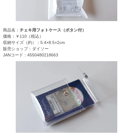
商品名：
チェキ用フォトケース（ボタン付）
価格：￥110（税込）
収納サイズ（約）：5.4×8.5×2cm
販売ショップ：ダイソー
JANコード：4550480218663