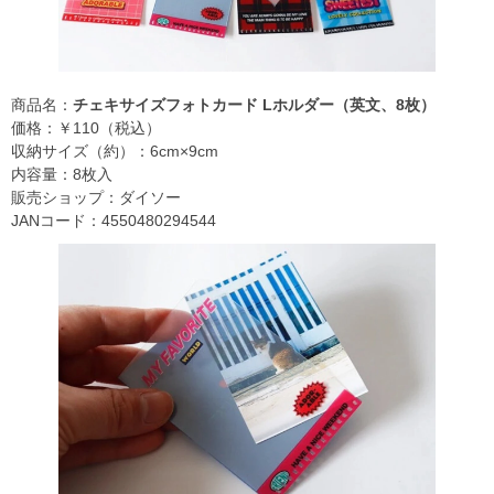
商品名：
チェキサイズフォトカード Lホルダー（英文、8枚）
価格：￥110（税込）
収納サイズ（約）：6cm×9cm
内容量：8枚入
販売ショップ：ダイソー
JANコード：4550480294544