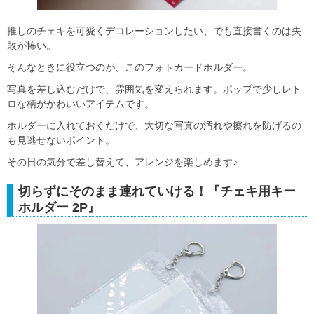
推しのチェキを可愛くデコレーションしたい、でも直接書くのは失
敗が怖い。
そんなときに役立つのが、このフォトカードホルダー。
写真を差し込むだけで、雰囲気を変えられます。ポップで少しレト
ロな柄がかわいいアイテムです。
ホルダーに入れておくだけで、大切な写真の汚れや擦れを防げるの
も見逃せないポイント。
その日の気分で差し替えて、アレンジを楽しめます♪
切らずにそのまま連れていける！『チェキ用キー
ホルダー 2P』