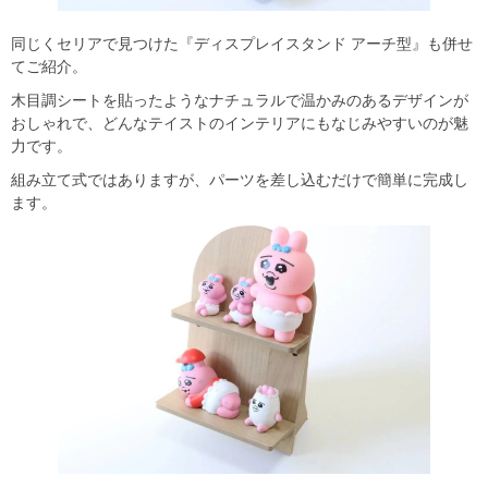
同じくセリアで見つけた『ディスプレイスタンド アーチ型』も併せ
てご紹介。
木目調シートを貼ったようなナチュラルで温かみのあるデザインが
おしゃれで、どんなテイストのインテリアにもなじみやすいのが魅
力です。
組み立て式ではありますが、パーツを差し込むだけで簡単に完成し
ます。