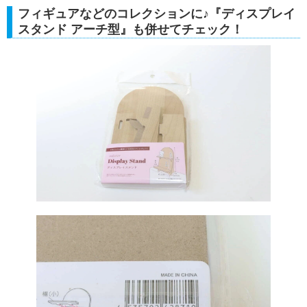
フィギュアなどのコレクションに♪『ディスプレイ
スタンド アーチ型』も併せてチェック！