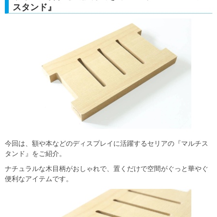
スタンド』
今回は、額や本などのディスプレイに活躍するセリアの『マルチス
タンド』をご紹介。
ナチュラルな木目柄がおしゃれで、置くだけで空間がぐっと華やぐ
便利なアイテムです。