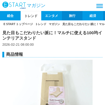
マガジン
総合
エンタメ
旅行
経済
トレンド
E START トップページ
トレンド
マガジン
見た目もこだわりたい派に！マル
見た目もこだわりたい派に！マルチに使える100均イ
ンテリアスタンド
2026-02-21 08:00:00
商品情報