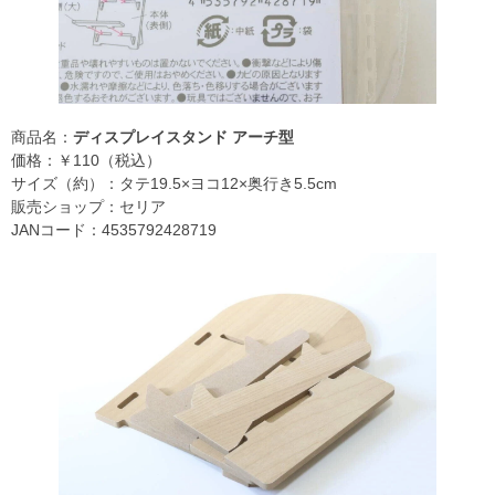
商品名：
ディスプレイスタンド アーチ型
価格：￥110（税込）
サイズ（約）：タテ19.5×ヨコ12×奥行き5.5cm
販売ショップ：セリア
JANコード：4535792428719