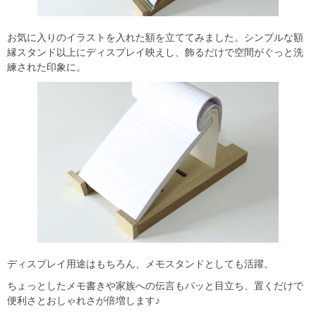
お気に入りのイラストを入れた額を立ててみました。シンプルな額
縁スタンド以上にディスプレイ映えし、飾るだけで空間がぐっと洗
練された印象に。
ディスプレイ用途はもちろん、メモスタンドとしても活躍。
ちょっとしたメモ書きや家族への伝言もパッと目立ち、置くだけで
便利さとおしゃれさが倍増します♪