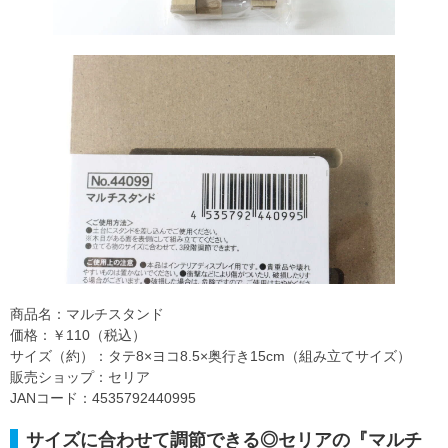
商品名：マルチスタンド
価格：￥110（税込）
サイズ（約）：タテ8×ヨコ8.5×奥行き15cm（組み立てサイズ）
販売ショップ：セリア
JANコード：4535792440995
サイズに合わせて調節できる◎セリアの『マルチ