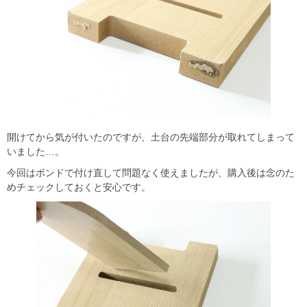
開けてから気が付いたのですが、土台の先端部分が取れてしまって
いました…。
今回はボンドで付け直して問題なく使えましたが、購入後は念のた
めチェックしておくと安心です。