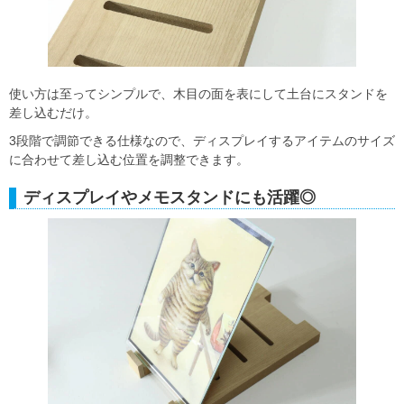
使い方は至ってシンプルで、木目の面を表にして土台にスタンドを
差し込むだけ。
3段階で調節できる仕様なので、ディスプレイするアイテムのサイズ
に合わせて差し込む位置を調整できます。
ディスプレイやメモスタンドにも活躍◎