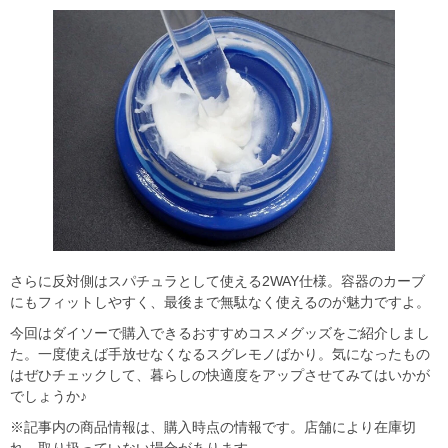
さらに反対側はスパチュラとして使える2WAY仕様。容器のカーブ
にもフィットしやすく、最後まで無駄なく使えるのが魅力ですよ。
今回はダイソーで購入できるおすすめコスメグッズをご紹介しまし
た。一度使えば手放せなくなるスグレモノばかり。気になったもの
はぜひチェックして、暮らしの快適度をアップさせてみてはいかが
でしょうか♪
※記事内の商品情報は、購入時点の情報です。店舗により在庫切