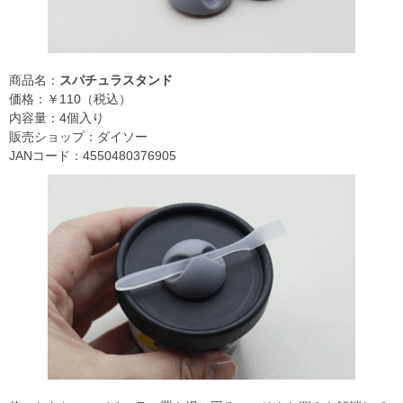
商品名：
スパチュラスタンド
価格：￥110（税込）
内容量：4個入り
販売ショップ：ダイソー
JANコード：4550480376905