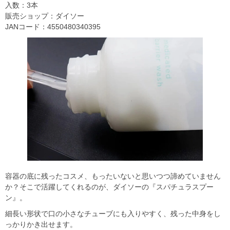
入数：3本
販売ショップ：ダイソー
JANコード：4550480340395
容器の底に残ったコスメ、もったいないと思いつつ諦めていません
か？そこで活躍してくれるのが、ダイソーの『スパチュラスプー
ン』。
細長い形状で口の小さなチューブにも入りやすく、残った中身をし
っかりかき出せます。