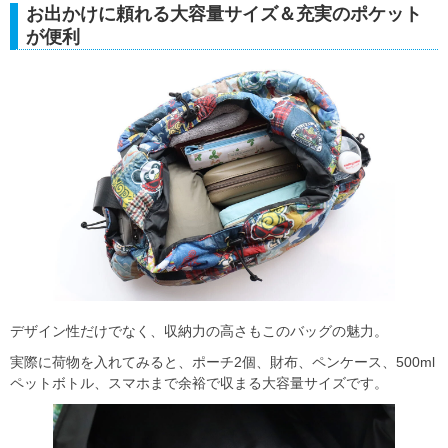
お出かけに頼れる大容量サイズ＆充実のポケット
が便利
デザイン性だけでなく、収納力の高さもこのバッグの魅力。
実際に荷物を入れてみると、ポーチ2個、財布、ペンケース、500ml
ペットボトル、スマホまで余裕で収まる大容量サイズです。