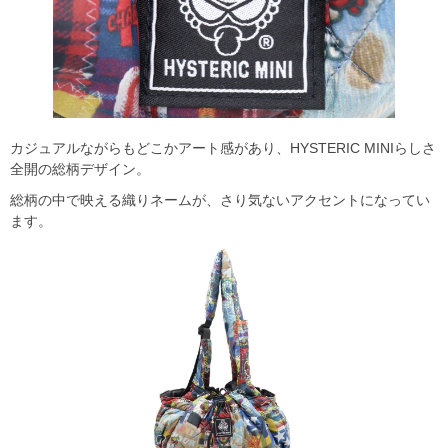
カジュアルながらもどこかアート感があり、HYSTERIC MINIらしさ
全開の総柄デザイン。
総柄の中で映える織りネームが、さり気ないアクセントになってい
ます。