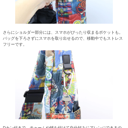
さらにショルダー部分には、スマホがぴったり収まるポケットも。
バッグを下ろさずにスマホを取り出せるので、移動中でもストレス
フリーです。
Dカン付きで、チャームや鍵を付けて自分好みにアレンジできるの