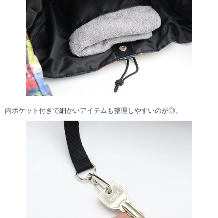
内ポケット付きで細かいアイテムも整理しやすいのが◎。