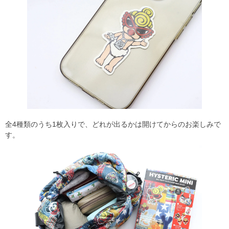
全4種類のうち1枚入りで、どれが出るかは開けてからのお楽しみで
す。