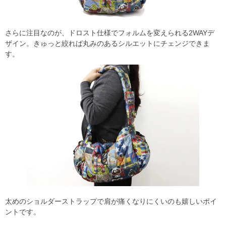
さらに注目なのが、ドロスト仕様でフォルムを変えられる2WAYデ
ザイン。きゅっと絞れば丸みのあるシルエットにチェンジできま
す。
太めのショルダーストラップで肩が痛くなりにくいのも嬉しいポイ
ントです。