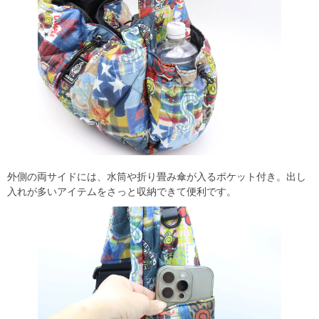
外側の両サイドには、水筒や折り畳み傘が入るポケット付き。出し
入れが多いアイテムをさっと収納できて便利です。