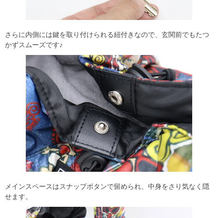
さらに内側には鍵を取り付けられる紐付きなので、玄関前でもたつ
かずスムーズです♪
メインスペースはスナップボタンで留められ、中身をさり気なく隠
せます。