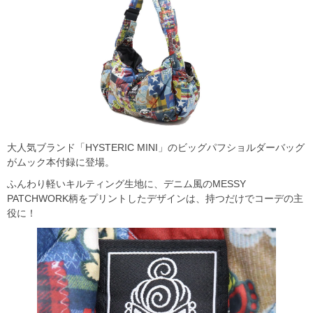
大人気ブランド「HYSTERIC MINI」のビッグパフショルダーバッグ
がムック本付録に登場。
ふんわり軽いキルティング生地に、デニム風のMESSY
PATCHWORK柄をプリントしたデザインは、持つだけでコーデの主
役に！