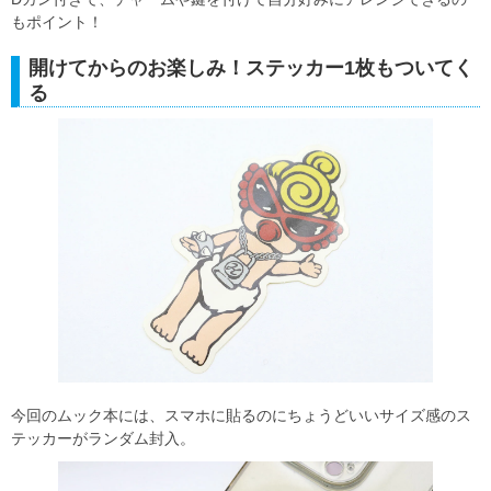
もポイント！
開けてからのお楽しみ！ステッカー1枚もついてく
る
今回のムック本には、スマホに貼るのにちょうどいいサイズ感のス
テッカーがランダム封入。