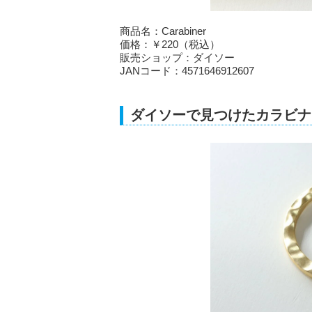
商品名：Carabiner
価格：￥220（税込）
販売ショップ：ダイソー
JANコード：4571646912607
ダイソーで見つけたカラビナ