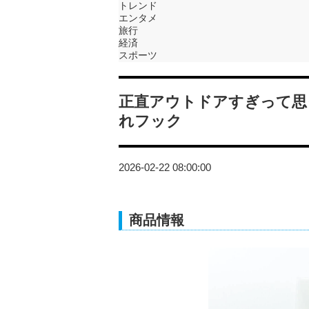
トレンド
エンタメ
旅行
経済
スポーツ
正直アウトドアすぎって思
れフック
2026-02-22 08:00:00
商品情報