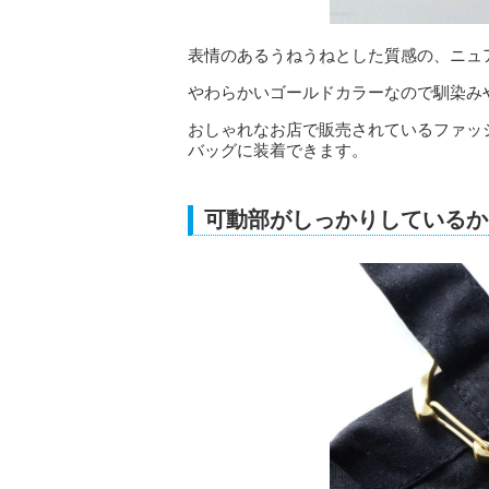
表情のあるうねうねとした質感の、ニュ
やわらかいゴールドカラーなので馴染み
おしゃれなお店で販売されているファッ
バッグに装着できます。
可動部がしっかりしているか