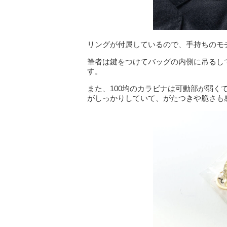
リングが付属しているので、手持ちのモ
筆者は鍵をつけてバッグの内側に吊るし
す。
また、100均のカラビナは可動部が弱
がしっかりしていて、がたつきや脆さも