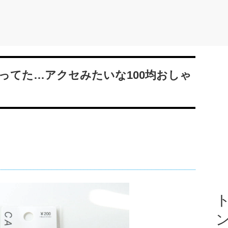
ってた…アクセみたいな100均おしゃ
ト