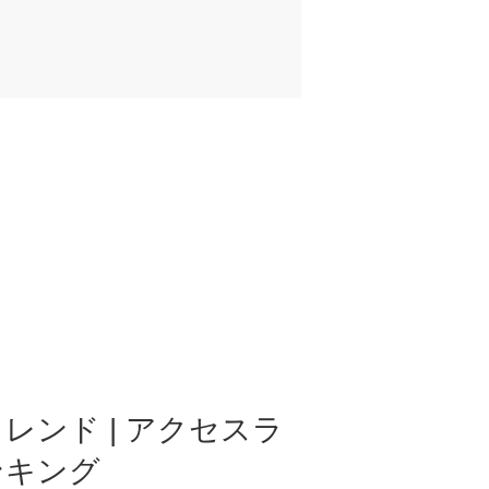
レンド | アクセスラ
ンキング