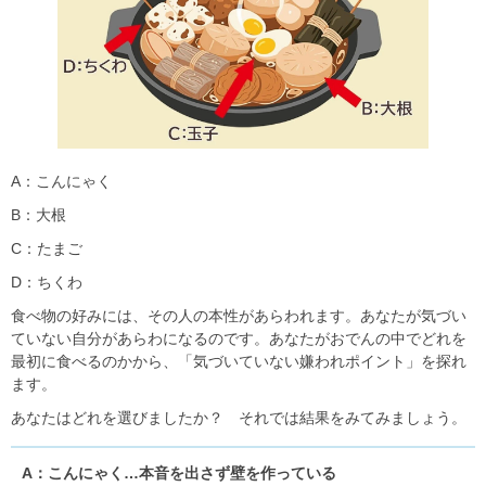
A：こんにゃく
B：大根
C：たまご
D：ちくわ
食べ物の好みには、その人の本性があらわれます。あなたが気づい
ていない自分があらわになるのです。あなたがおでんの中でどれを
最初に食べるのかから、「気づいていない嫌われポイント」を探れ
ます。
あなたはどれを選びましたか？ それでは結果をみてみましょう。
A：こんにゃく…本音を出さず壁を作っている