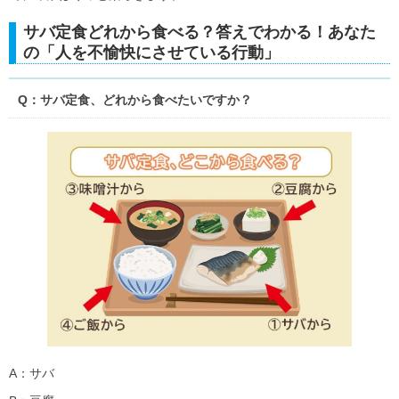
サバ定食どれから食べる？答えでわかる！あなた
の「人を不愉快にさせている行動」
Q：サバ定食、どれから食べたいですか？
A：サバ