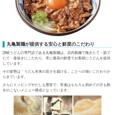
丸亀製麺が提供する安心と鮮度のこだわり
讃岐うどんの専門店である丸亀製麺は、店内製麺で挽きたて・茹で
たて・釜抜きにこだわり、常に最高の鮮度でお客様にうどんを提供
しています。
その姿勢は「うどん本来の旨さを届ける」ことへの強いこだわりか
らきています。
さらにトッピングやだしも豊富で、常連はもちろん初めての方も飽
きのこないメニュー構成となっています。