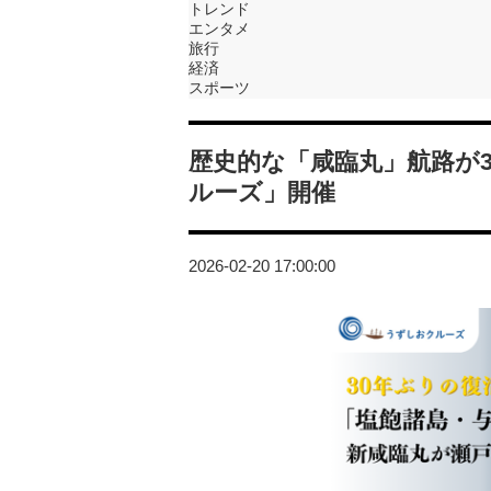
トレンド
エンタメ
旅行
経済
スポーツ
歴史的な「咸臨丸」航路が
ルーズ」開催
2026-02-20 17:00:00