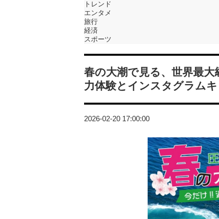
トレンド
エンタメ
旅行
経済
スポーツ
春の大潮で見る、世界最大
力体験とインスタグラムキ
2026-02-20 17:00:00