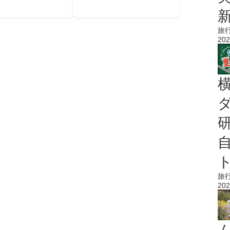
旅
202
旅
202