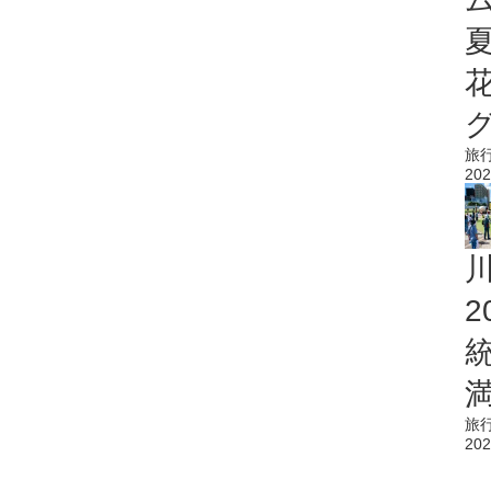
旅
202
旅
202