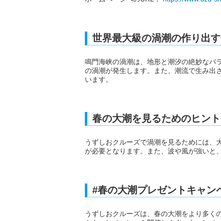
世界最大級の渦潮の作り出す
鳴門海峡の渦潮は、地形と潮汐の絶妙なバラ
の渦潮が発生します。また、潮流で生み出
います。
春の大潮を見るためのヒント
うずしおクルーズで渦潮を見るためには、
が必要となります。また、波や風が強いと
#春の大潮プレゼントキャン
うずしおクルーズは、春の大潮をより多くの人