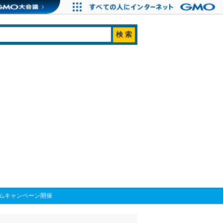
ムキャンペーン開催