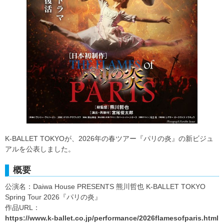
K-BALLET TOKYOが、2026年の春ツアー『パリの炎』の新ビジュ
アルを公表しました。
概要
公演名：Daiwa House PRESENTS 熊川哲也 K-BALLET TOKYO
Spring Tour 2026『パリの炎』
作品URL：
https://www.k-ballet.co.jp/performance/2026flamesofparis.html