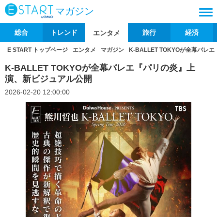
マガジン
総合
トレンド
旅行
経済
エンタメ
E START トップページ
エンタメ
マガジン
K-BALLET TOKYOが全幕
K-BALLET TOKYOが全幕バレエ『パリの炎』上
演、新ビジュアル公開
2026-02-20 12:00:00