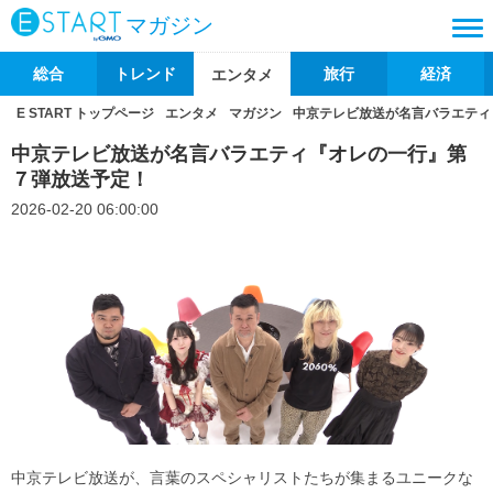
マガジン
総合
トレンド
旅行
経済
エンタメ
E START トップページ
エンタメ
マガジン
中京テレビ放送が名言バラエティ
中京テレビ放送が名言バラエティ『オレの一行』第
７弾放送予定！
2026-02-20 06:00:00
中京テレビ放送が、言葉のスペシャリストたちが集まるユニークな