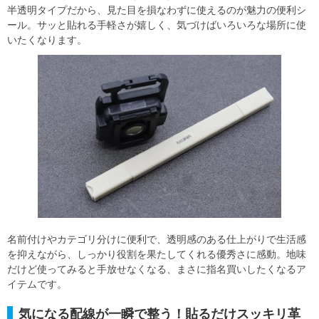
半透明タイプだから、見た目を損なわずに使えるのが魅力の便利シ
ール。サッと貼れる手軽さが嬉しく、気づけばいろいろな場所に使
いたくなります。
名前付けやカテゴリ分けに便利で、透明感のある仕上がりで生活感
を抑えながら、しっかり役割を果たしてくれる優秀さに感動。地味
だけど使ってみると手放せなくなる、まさに指名買いしたくなるア
イテムです。
気になる配線が一瞬で整う！貼るだけスッキリ革