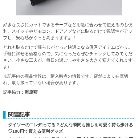
好きな長さにカットできるテープなど用途に合わせて使えるのも便
利。スイッチやリモコン、ドアノブなどに貼るだけで視認性がアッ
プし、安心感がぐっと高まりますよ！
どれも貼るだけで暮らしがぐっと快適になる優秀アイテムばかり。
手軽に試せる価格なので、気になったらぜひチェックしてみてくだ
さい。小さな工夫が、毎日の過ごしやすさを大きく変えてくれます
よ♪
※記事内の商品情報は、購入時点の情報です。店舗により在庫切
れ、取り扱っていない場合があります。
記事協力：
海原藍
関連記事
ダイソーのコレ知ってる？どんな瞬間も推しを可愛く持ち歩ける
♡100円で買える便利グッズ