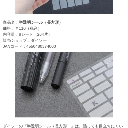
商品名：
半透明シール（長方形）
価格：￥110（税込）
内容量：8シート（264片）
販売ショップ：ダイソー
JANコード：4550480374000
ダイソーの『半透明シール（長方形）』は、貼っても目立ちにくい