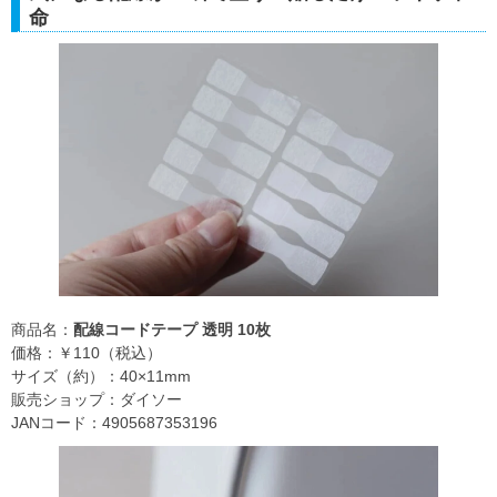
命
商品名：
配線コードテープ 透明 10枚
価格：￥110（税込）
サイズ（約）：40×11mm
販売ショップ：ダイソー
JANコード：4905687353196