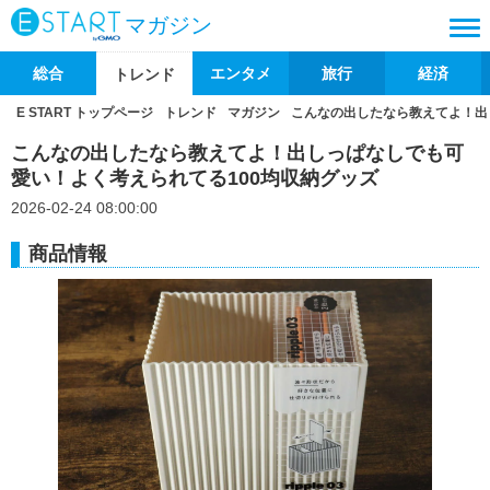
マガジン
総合
エンタメ
旅行
経済
トレンド
E START トップページ
トレンド
マガジン
こんなの出したなら教えてよ！出
こんなの出したなら教えてよ！出しっぱなしでも可
愛い！よく考えられてる100均収納グッズ
2026-02-24 08:00:00
商品情報