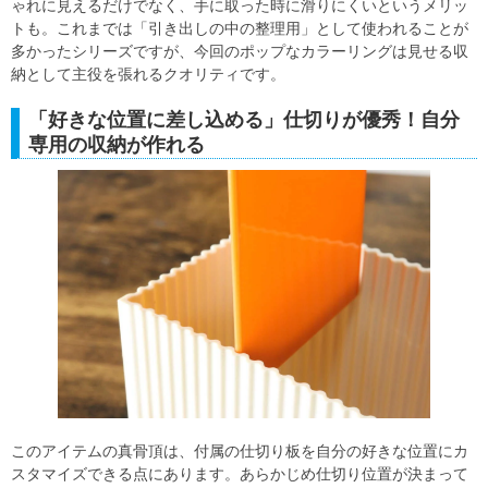
ゃれに見えるだけでなく、手に取った時に滑りにくいというメリッ
トも。これまでは「引き出しの中の整理用」として使われることが
多かったシリーズですが、今回のポップなカラーリングは見せる収
納として主役を張れるクオリティです。
「好きな位置に差し込める」仕切りが優秀！自分
専用の収納が作れる
このアイテムの真骨頂は、付属の仕切り板を自分の好きな位置にカ
スタマイズできる点にあります。あらかじめ仕切り位置が決まって