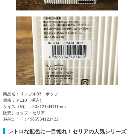
商品名：リップル03 ポップ
価格：￥110（税込）
サイズ（約）：80×121×H111mm
販売ショップ：セリア
JANコード：4965534121422
レトロな配色に一目惚れ！セリアの人気シリーズ