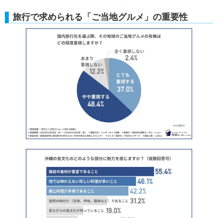
旅行で求められる「ご当地グルメ」の重要性