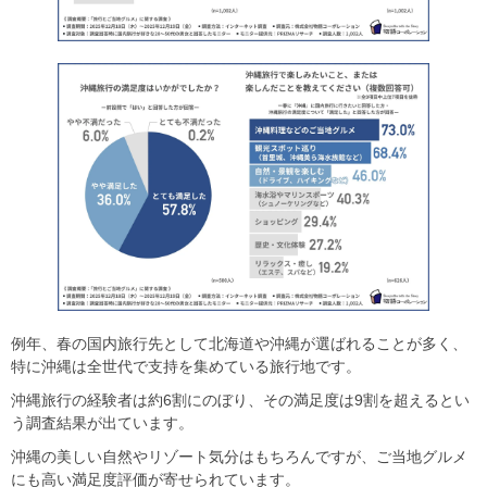
例年、春の国内旅行先として北海道や沖縄が選ばれることが多く、
特に沖縄は全世代で支持を集めている旅行地です。
沖縄旅行の経験者は約6割にのぼり、その満足度は9割を超えるとい
う調査結果が出ています。
沖縄の美しい自然やリゾート気分はもちろんですが、ご当地グルメ
にも高い満足度評価が寄せられています。