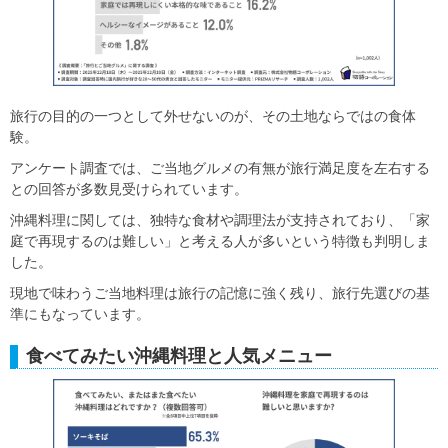
旅行の目的の一つとして外せないのが、その土地ならではの食体
験。
アンケート調査では、ご当地グルメの有無が旅行満足度を左右する
との回答が多数見受けられています。
沖縄料理に関しては、独特な食材や調理法が支持されており、「家
庭で再現するのは難しい」と考える人が多いという特徴も判明しま
した。
現地で味わうご当地料理は旅行の記憶に強く残り、旅行先選びの基
準にもなっています。
食べてみたい沖縄料理と人気メニュー