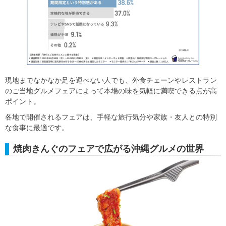
現地までなかなか足を運べない人でも、外食チェーンやレストラン
のご当地グルメフェアによって本場の味を気軽に満喫できる点が高
ポイント。
各地で開催されるフェアは、手軽な旅行気分や家族・友人との特別
な食事に最適です。
焼肉きんぐのフェアで広がる沖縄グルメの世界