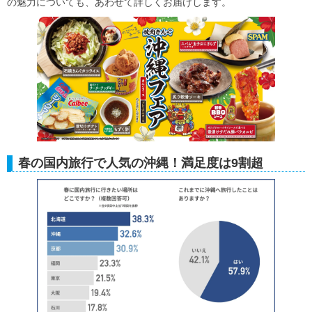
の魅力についても、あわせて詳しくお届けします。
春の国内旅行で人気の沖縄！満足度は9割超