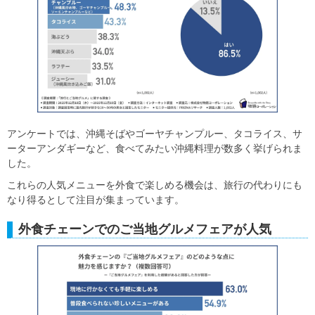
アンケートでは、沖縄そばやゴーヤチャンプルー、タコライス、サ
ーターアンダギーなど、食べてみたい沖縄料理が数多く挙げられま
した。
これらの人気メニューを外食で楽しめる機会は、旅行の代わりにも
なり得るとして注目が集まっています。
外食チェーンでのご当地グルメフェアが人気