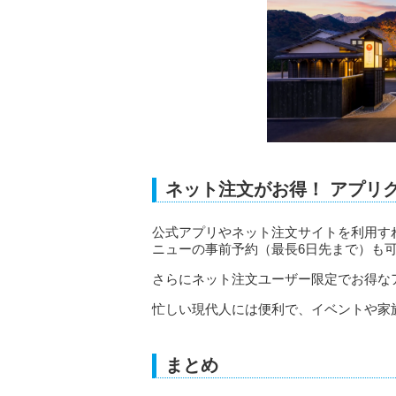
ネット注文がお得！ アプリ
公式アプリやネット注文サイトを利用す
ニューの事前予約（最長6日先まで）も
さらにネット注文ユーザー限定でお得な
忙しい現代人には便利で、イベントや家
まとめ