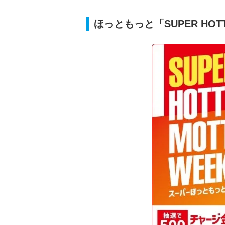
ほっともっと「SUPER HOT