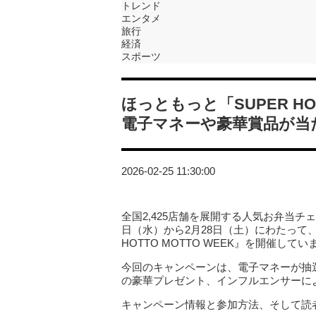
トレンド
エンタメ
旅行
経済
スポーツ
ほっともっと「SUPER HO
電子マネーや豪華賞品が当
2026-02-25 11:30:00
全国2,425店舗を展開する人気お弁当チェーン
日（水）から2月28日（土）にわたって、
HOTTO MOTTO WEEK』を開催してい
今回のキャンペーンは、電子マネーが抽
の豪華プレゼント、インフルエンサーに
キャンペーン情報と参加方法、そして読