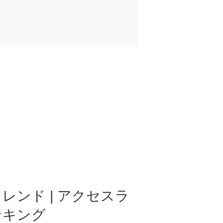
レンド | アクセスラ
ンキング