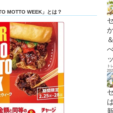
TO MOTTO WEEK」とは？
ト
202