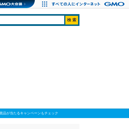
や豪華賞品が当たるキャンペーンもチェック