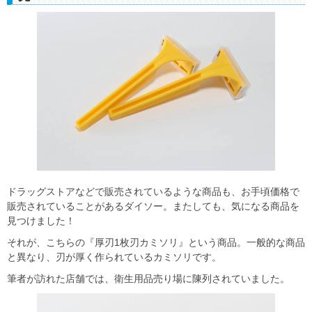
ドラッグストアなどで販売されているような商品も、お手頃価格で
販売されていることがあるダイソー。またしても、気になる商品を
見つけました！
それが、こちらの『厚刃1枚刃カミソリ』という商品。一般的な商品
と異なり、刃が厚く作られているカミソリです。
筆者が訪れた店舗では、衛生用品売り場に陳列されていました。