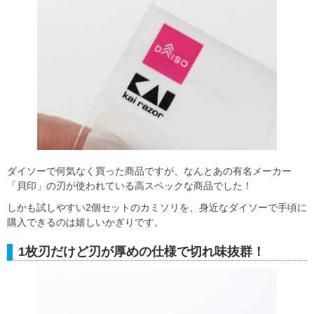
ダイソーで何気なく買った商品ですが、なんとあの有名メーカー
「貝印」の刃が使われている高スペックな商品でした！
しかも試しやすい2個セットのカミソリを、身近なダイソーで手頃に
購入できるのは嬉しいかぎりです。
1枚刃だけど刃が厚めの仕様で切れ味抜群！