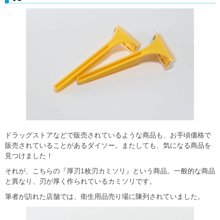
ドラッグストアなどで販売されているような商品も、お手頃価格で
販売されていることがあるダイソー。またしても、気になる商品を
見つけました！
それが、こちらの『厚刃1枚刃カミソリ』という商品。一般的な商品
と異なり、刃が厚く作られているカミソリです。
筆者が訪れた店舗では、衛生用品売り場に陳列されていました。