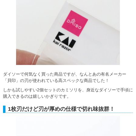
ダイソーで何気なく買った商品ですが、なんとあの有名メーカー
「貝印」の刃が使われている高スペックな商品でした！
しかも試しやすい2個セットのカミソリを、身近なダイソーで手頃に
購入できるのは嬉しいかぎりです。
1枚刃だけど刃が厚めの仕様で切れ味抜群！