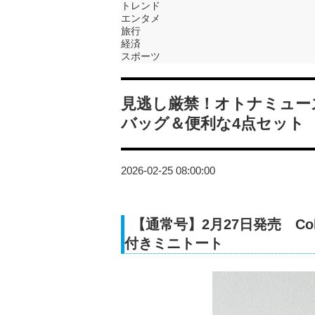
トレンド
エンタメ
旅行
経済
スポーツ
見逃し厳禁！オトナミュー
バッグ＆便利な4点セット
2026-02-25 08:00:00
【通常号】2月27日発売 C
付きミニトート