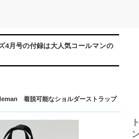
ズ4月号の付録は大人気コールマンの
oleman 着脱可能なショルダーストラップ
ト