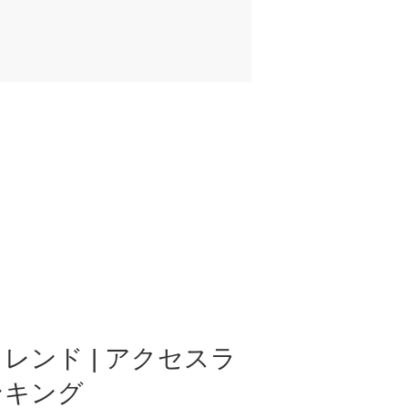
レンド | アクセスラ
ンキング