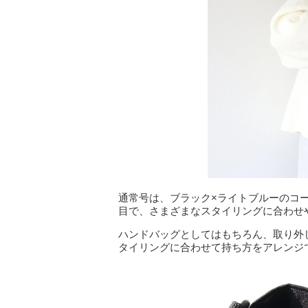
通常号は、ブラック×ライトブルーのコ
目で、さまざまなスタイリングに合わせ
ハンドバッグとしてはもちろん、取り外
タイリングに合わせて持ち方をアレンジ