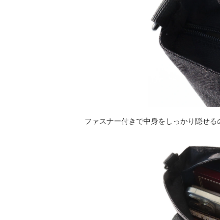
ファスナー付きで中身をしっかり隠せる