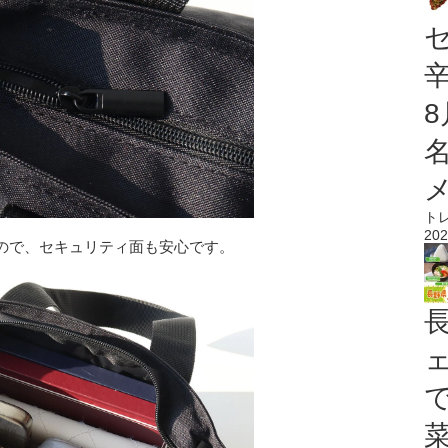
ト
202
ので、セキュリティ面も安心です。