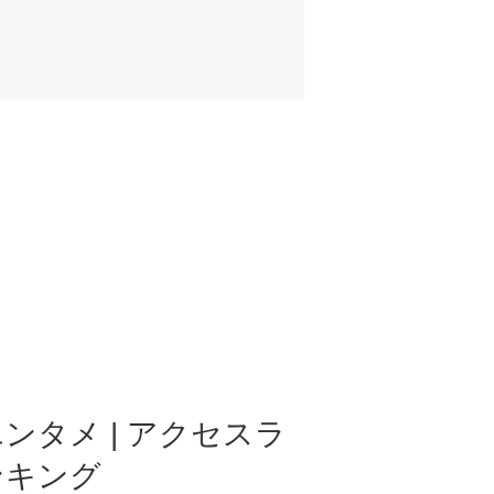
ンタメ | アクセスラ
ンキング