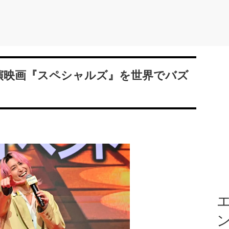
、主演映画『スペシャルズ』を世界でバズ
エ